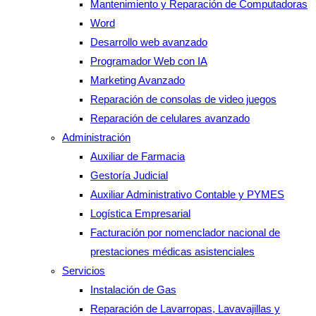
Mantenimiento y Reparación de Computadoras
Word
Desarrollo web avanzado
Programador Web con IA
Marketing Avanzado
Reparación de consolas de video juegos
Reparación de celulares avanzado
Administración
Auxiliar de Farmacia
Gestoría Judicial
Auxiliar Administrativo Contable y PYMES
Logística Empresarial
Facturación por nomenclador nacional de
prestaciones médicas asistenciales
Servicios
Instalación de Gas
Reparación de Lavarropas, Lavavajillas y