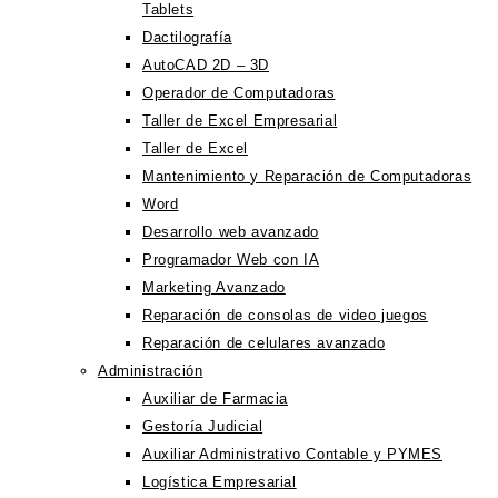
Tablets
Dactilografía
AutoCAD 2D – 3D
Operador de Computadoras
Taller de Excel Empresarial
Taller de Excel
Mantenimiento y Reparación de Computadoras
Word
Desarrollo web avanzado
Programador Web con IA
Marketing Avanzado
Reparación de consolas de video juegos
Reparación de celulares avanzado
Administración
Auxiliar de Farmacia
Gestoría Judicial
Auxiliar Administrativo Contable y PYMES
Logística Empresarial