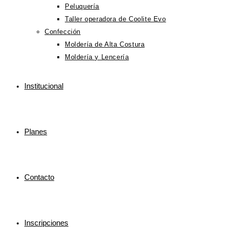
Peluquería
Taller operadora de Coolite Evo
Confección
Moldería de Alta Costura
Moldería y Lencería
Institucional
Planes
Contacto
Inscripciones