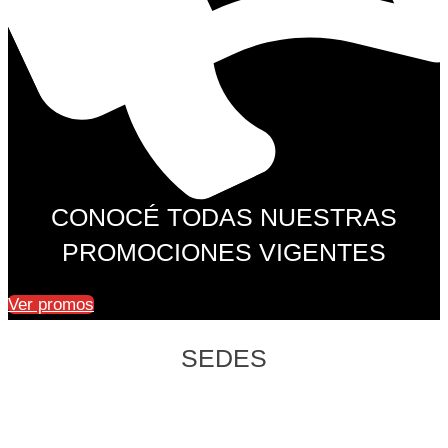
CONOCÉ TODAS NUESTRAS
PROMOCIONES VIGENTES
Ver promos
SEDES