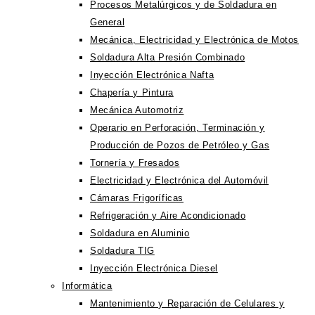
Procesos Metalúrgicos y de Soldadura en
General
Mecánica, Electricidad y Electrónica de Motos
Soldadura Alta Presión Combinado
Inyección Electrónica Nafta
Chapería y Pintura
Mecánica Automotriz
Operario en Perforación, Terminación y
Producción de Pozos de Petróleo y Gas
Tornería y Fresados
Electricidad y Electrónica del Automóvil
Cámaras Frigoríficas
Refrigeración y Aire Acondicionado
Soldadura en Aluminio
Soldadura TIG
Inyección Electrónica Diesel
Informática
Mantenimiento y Reparación de Celulares y