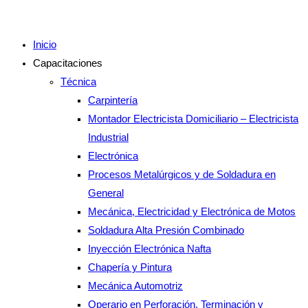
Inicio
Capacitaciones
Técnica
Carpintería
Montador Electricista Domiciliario – Electricista
Industrial
Electrónica
Procesos Metalúrgicos y de Soldadura en
General
Mecánica, Electricidad y Electrónica de Motos
Soldadura Alta Presión Combinado
Inyección Electrónica Nafta
Chapería y Pintura
Mecánica Automotriz
Operario en Perforación, Terminación y