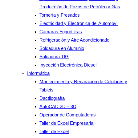
Producción de Pozos de Petróleo y Gas
Tornería y Fresados
Electricidad y Electrónica del Automóvil
Cámaras Frigoríficas
Refrigeración y Aire Acondicionado
Soldadura en Aluminio
Soldadura TIG
Inyección Electrónica Diesel
Informática
Mantenimiento y Reparación de Celulares y
Tablets
Dactilografía
AutoCAD 2D – 3D
Operador de Computadoras
Taller de Excel Empresarial
Taller de Excel