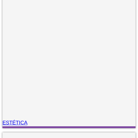
ESTÉTICA