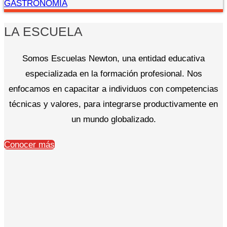
GASTRONOMÍA
LA ESCUELA
Somos Escuelas Newton, una entidad educativa
especializada en la formación profesional. Nos
enfocamos en capacitar a individuos con competencias
técnicas y valores, para integrarse productivamente en
un mundo globalizado.
Conocer más