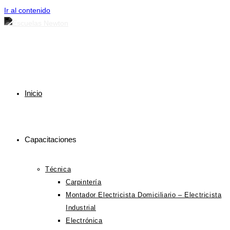
Ir al contenido
Inicio
Capacitaciones
Técnica
Carpintería
Montador Electricista Domiciliario – Electricista
Industrial
Electrónica