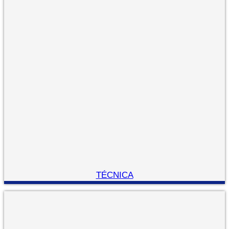
TÉCNICA