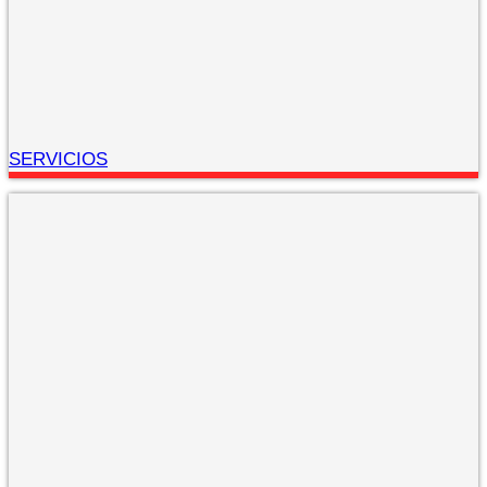
SERVICIOS