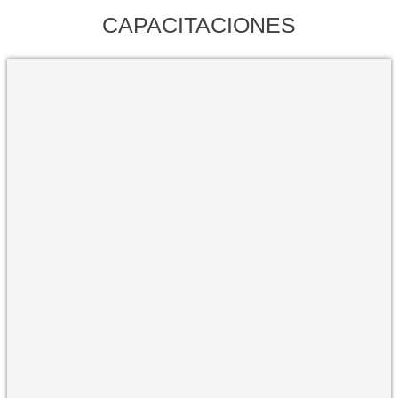
CAPACITACIONES