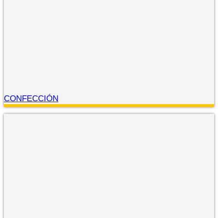
CONFECCIÓN