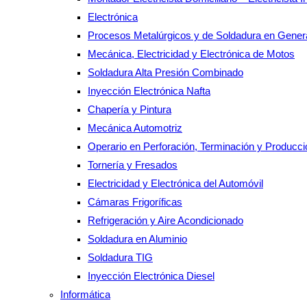
Electrónica
Procesos Metalúrgicos y de Soldadura en Gener
Mecánica, Electricidad y Electrónica de Motos
Soldadura Alta Presión Combinado
Inyección Electrónica Nafta
Chapería y Pintura
Mecánica Automotriz
Operario en Perforación, Terminación y Producc
Tornería y Fresados
Electricidad y Electrónica del Automóvil
Cámaras Frigoríficas
Refrigeración y Aire Acondicionado
Soldadura en Aluminio
Soldadura TIG
Inyección Electrónica Diesel
Informática