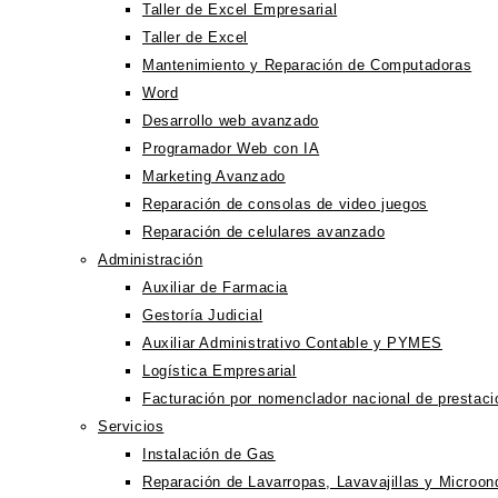
Taller de Excel Empresarial
Taller de Excel
Mantenimiento y Reparación de Computadoras
Word
Desarrollo web avanzado
Programador Web con IA
Marketing Avanzado
Reparación de consolas de video juegos
Reparación de celulares avanzado
Administración
Auxiliar de Farmacia
Gestoría Judicial
Auxiliar Administrativo Contable y PYMES
Logística Empresarial
Facturación por nomenclador nacional de prestac
Servicios
Instalación de Gas
Reparación de Lavarropas, Lavavajillas y Microon