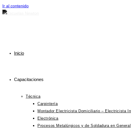
Ir al contenido
Inicio
Capacitaciones
Técnica
Carpintería
Montador Electricista Domiciliario – Electricista In
Electrónica
Procesos Metalúrgicos y de Soldadura en General