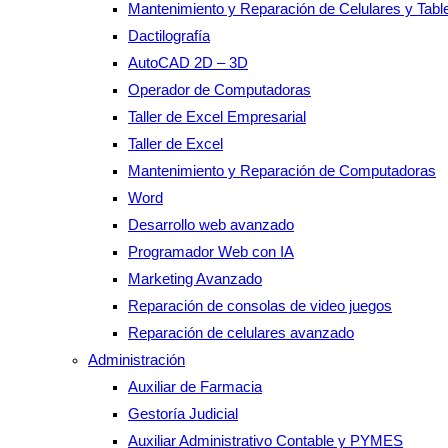
Mantenimiento y Reparación de Celulares y Tabl
Dactilografía
AutoCAD 2D – 3D
Operador de Computadoras
Taller de Excel Empresarial
Taller de Excel
Mantenimiento y Reparación de Computadoras
Word
Desarrollo web avanzado
Programador Web con IA
Marketing Avanzado
Reparación de consolas de video juegos
Reparación de celulares avanzado
Administración
Auxiliar de Farmacia
Gestoría Judicial
Auxiliar Administrativo Contable y PYMES