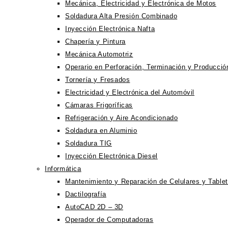
Mecánica, Electricidad y Electrónica de Motos
Soldadura Alta Presión Combinado
Inyección Electrónica Nafta
Chapería y Pintura
Mecánica Automotriz
Operario en Perforación, Terminación y Producci
Tornería y Fresados
Electricidad y Electrónica del Automóvil
Cámaras Frigoríficas
Refrigeración y Aire Acondicionado
Soldadura en Aluminio
Soldadura TIG
Inyección Electrónica Diesel
Informática
Mantenimiento y Reparación de Celulares y Table
Dactilografía
AutoCAD 2D – 3D
Operador de Computadoras