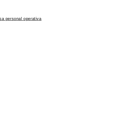
nsa personal operativa