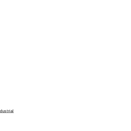
dustrial