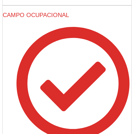
CAMPO OCUPACIONAL