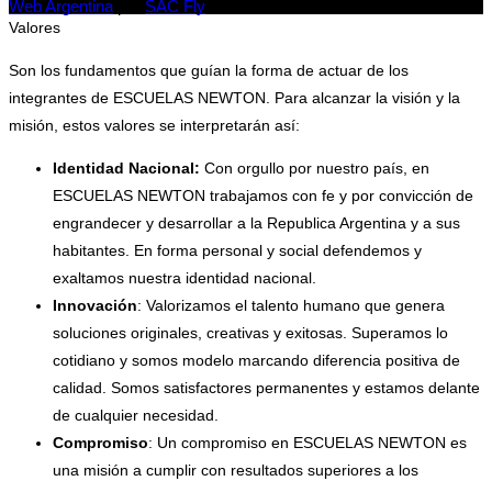
Web Argentina
por
SAC Fly
Valores
Son los fundamentos que guían la forma de actuar de los
integrantes de ESCUELAS NEWTON. Para alcanzar la visión y la
misión, estos valores se interpretarán así:
Identidad Nacional:
Con orgullo por nuestro país, en
ESCUELAS NEWTON trabajamos con fe y por convicción de
engrandecer y desarrollar a la Republica Argentina y a sus
habitantes. En forma personal y social defendemos y
exaltamos nuestra identidad nacional.
Innovación
: Valorizamos el talento humano que genera
soluciones originales, creativas y exitosas. Superamos lo
cotidiano y somos modelo marcando diferencia positiva de
calidad. Somos satisfactores permanentes y estamos delante
de cualquier necesidad.
Compromiso
: Un compromiso en ESCUELAS NEWTON es
una misión a cumplir con resultados superiores a los