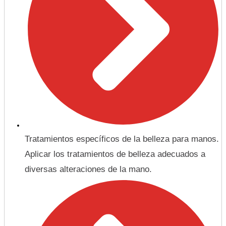
Tratamientos específicos de la belleza para manos.
Aplicar los tratamientos de belleza adecuados a
diversas alteraciones de la mano.