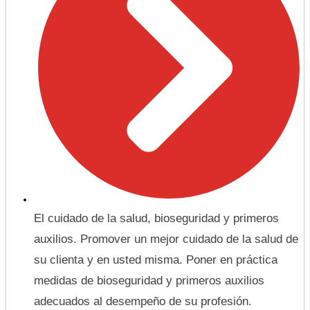
El cuidado de la salud, bioseguridad y primeros
auxilios. Promover un mejor cuidado de la salud de
su clienta y en usted misma. Poner en práctica
medidas de bioseguridad y primeros auxilios
adecuados al desempeño de su profesión.