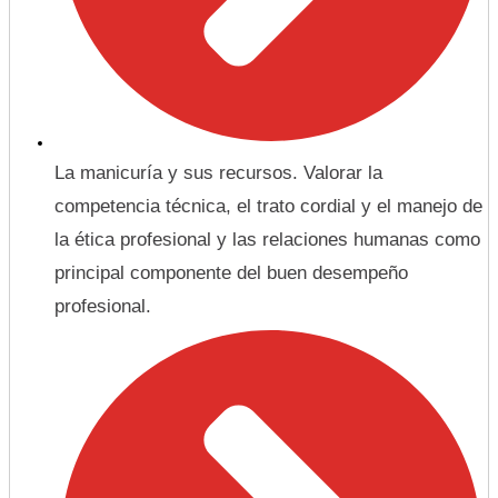
La manicuría y sus recursos. Valorar la
competencia técnica, el trato cordial y el manejo de
la ética profesional y las relaciones humanas como
principal componente del buen desempeño
profesional.