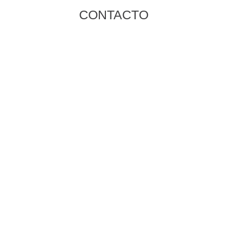
CONTACTO