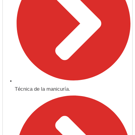
Técnica de la manicuría.