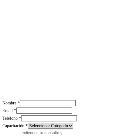
Nombre
*
Email
*
Teléfono
*
Capacitación
*