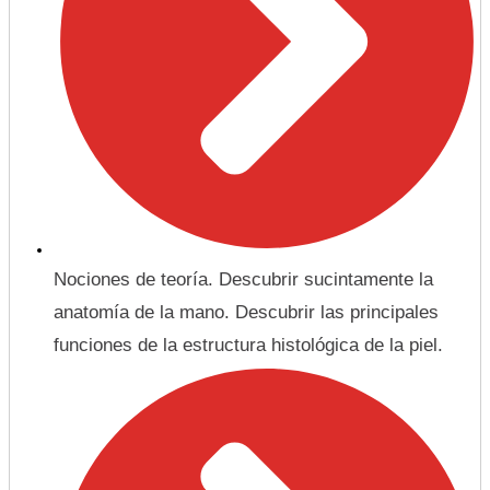
Nociones de teoría. Descubrir sucintamente la
anatomía de la mano. Descubrir las principales
funciones de la estructura histológica de la piel.