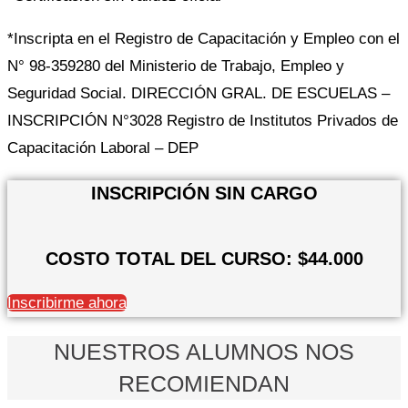
*Inscripta en el Registro de Capacitación y Empleo con el
N° 98-359280 del Ministerio de Trabajo, Empleo y
Seguridad Social. DIRECCIÓN GRAL. DE ESCUELAS –
INSCRIPCIÓN N°3028 Registro de Institutos Privados de
Capacitación Laboral – DEP
INSCRIPCIÓN SIN CARGO
COSTO TOTAL DEL CURSO: $44.000
Inscribirme ahora
NUESTROS ALUMNOS NOS
RECOMIENDAN