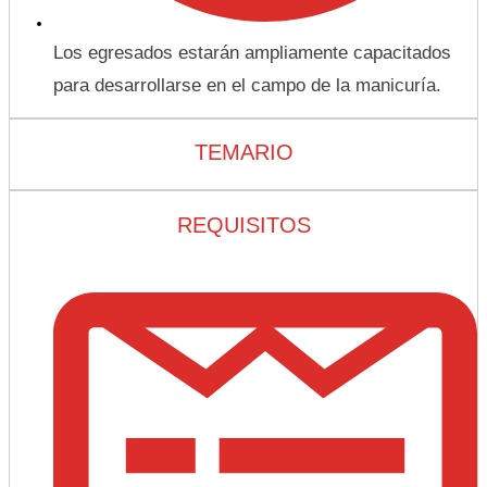
Los egresados estarán ampliamente capacitados
para desarrollarse en el campo de la manicuría.
TEMARIO
REQUISITOS