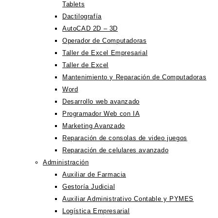
Tablets
Dactilografía
AutoCAD 2D – 3D
Operador de Computadoras
Taller de Excel Empresarial
Taller de Excel
Mantenimiento y Reparación de Computadoras
Word
Desarrollo web avanzado
Programador Web con IA
Marketing Avanzado
Reparación de consolas de video juegos
Reparación de celulares avanzado
Administración
Auxiliar de Farmacia
Gestoría Judicial
Auxiliar Administrativo Contable y PYMES
Logística Empresarial