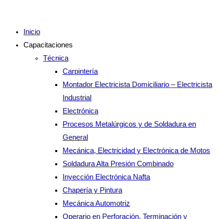
Inicio
Capacitaciones
Técnica
Carpintería
Montador Electricista Domiciliario – Electricista
Industrial
Electrónica
Procesos Metalúrgicos y de Soldadura en
General
Mecánica, Electricidad y Electrónica de Motos
Soldadura Alta Presión Combinado
Inyección Electrónica Nafta
Chapería y Pintura
Mecánica Automotriz
Operario en Perforación, Terminación y