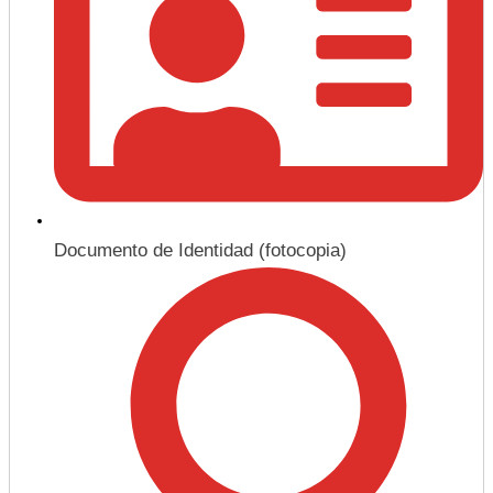
Documento de Identidad (fotocopia)