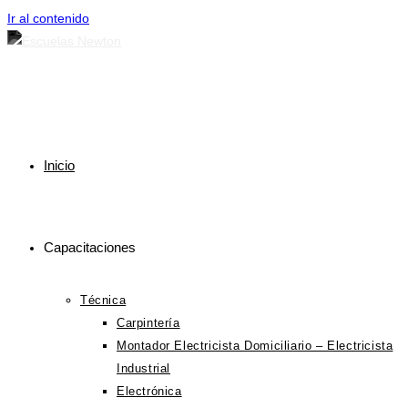
Ir al contenido
Inicio
Capacitaciones
Técnica
Carpintería
Montador Electricista Domiciliario – Electricista
Industrial
Electrónica