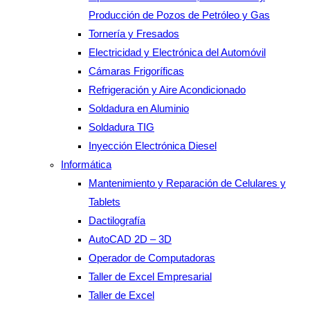
Producción de Pozos de Petróleo y Gas
Tornería y Fresados
Electricidad y Electrónica del Automóvil
Cámaras Frigoríficas
Refrigeración y Aire Acondicionado
Soldadura en Aluminio
Soldadura TIG
Inyección Electrónica Diesel
Informática
Mantenimiento y Reparación de Celulares y
Tablets
Dactilografía
AutoCAD 2D – 3D
Operador de Computadoras
Taller de Excel Empresarial
Taller de Excel