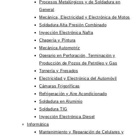
Procesos Metalúrgicos y de Soldadura en
General
Mecánica, Electricidad y Electrónica de Motos
Soldadura Alta Presión Combinado
Inyección Electrónica Nafta
Chapería y Pintura
Mecánica Automotriz
Operario en Perforación, Terminación y
Producción de Pozos de Petróleo y Gas
Tornería y Fresados
Electricidad y Electrónica del Automóvil
Cámaras Frigoríficas
Refrigeración y Aire Acondicionado
Soldadura en Aluminio
Soldadura TIG
Inyección Electrónica Diesel
Informática
Mantenimiento y Reparación de Celulares y