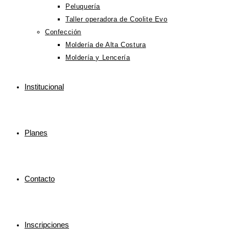
Peluquería
Taller operadora de Coolite Evo
Confección
Moldería de Alta Costura
Moldería y Lencería
Institucional
Planes
Contacto
Inscripciones