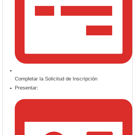
Completar la Solicitud de Inscripción
Presentar: