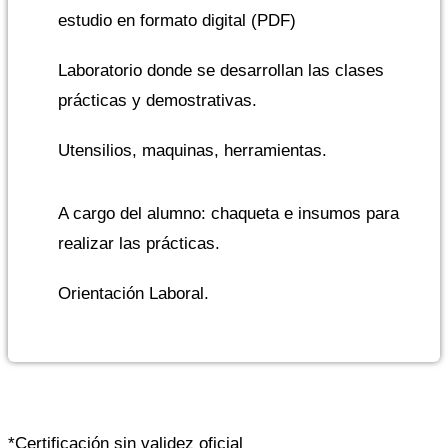
estudio en formato digital (PDF)
Laboratorio donde se desarrollan las clases
prácticas y demostrativas.
Utensilios, maquinas, herramientas.
A cargo del alumno: chaqueta e insumos para
realizar las prácticas.
Orientación Laboral.
*Certificación sin validez oficial