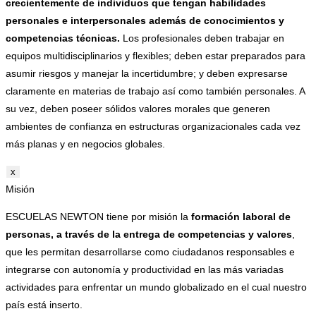
crecientemente de individuos que tengan habilidades
personales e interpersonales además de conocimientos y
competencias técnicas.
Los profesionales deben trabajar en
equipos multidisciplinarios y flexibles; deben estar preparados para
asumir riesgos y manejar la incertidumbre; y deben expresarse
claramente en materias de trabajo así como también personales. A
su vez, deben poseer sólidos valores morales que generen
ambientes de confianza en estructuras organizacionales cada vez
más planas y en negocios globales.
x
Misión
ESCUELAS NEWTON tiene por misión la
formación laboral de
personas, a través de la entrega de competencias y valores
,
que les permitan desarrollarse como ciudadanos responsables e
integrarse con autonomía y productividad en las más variadas
actividades para enfrentar un mundo globalizado en el cual nuestro
país está inserto.