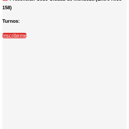
158)
Turnos:
Inscribirme