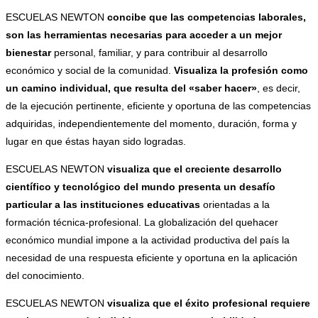
ESCUELAS NEWTON
concibe que las competencias laborales,
son las herramientas necesarias para acceder a un mejor
bienestar
personal, familiar, y para contribuir al desarrollo
económico y social de la comunidad.
Visualiza la profesión como
un camino individual, que resulta del «saber hacer»
, es decir,
de la ejecución pertinente, eficiente y oportuna de las competencias
adquiridas, independientemente del momento, duración, forma y
lugar en que éstas hayan sido logradas.
ESCUELAS NEWTON
visualiza que el creciente desarrollo
científico y tecnológico del mundo presenta un desafío
particular a las instituciones educativas
orientadas a la
formación técnica-profesional. La globalización del quehacer
económico mundial impone a la actividad productiva del país la
necesidad de una respuesta eficiente y oportuna en la aplicación
del conocimiento.
ESCUELAS NEWTON
visualiza que el éxito profesional requiere