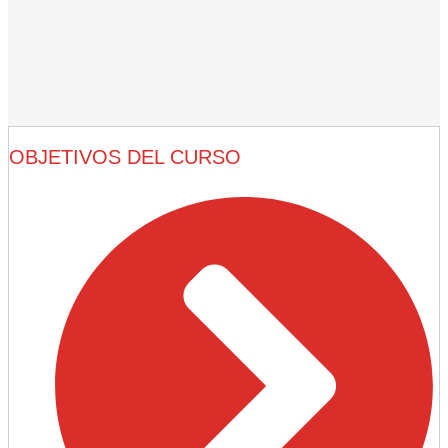
OBJETIVOS DEL CURSO