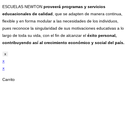
ESCUELAS NEWTON
proveerá programas y servicios
educacionales de calidad
, que se adapten de manera continua,
flexible y en forma modular a las necesidades de los individuos,
pues reconoce la singularidad de sus motivaciones educativas a lo
largo de toda su vida, con el fin de alcanzar el
éxito personal,
contribuyendo así al crecimiento económico y social del país.
x
×
×
Carrito