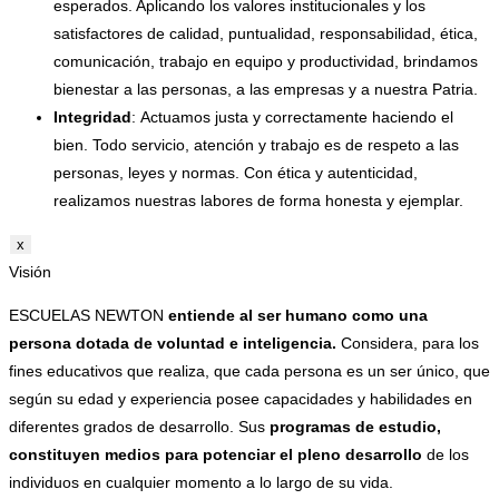
esperados. Aplicando los valores institucionales y los
satisfactores de calidad, puntualidad, responsabilidad, ética,
comunicación, trabajo en equipo y productividad, brindamos
bienestar a las personas, a las empresas y a nuestra Patria.
Integridad
: Actuamos justa y correctamente haciendo el
bien. Todo servicio, atención y trabajo es de respeto a las
personas, leyes y normas. Con ética y autenticidad,
realizamos nuestras labores de forma honesta y ejemplar.
x
Visión
ESCUELAS NEWTON
entiende al ser humano como una
persona dotada de voluntad e inteligencia.
Considera, para los
fines educativos que realiza, que cada persona es un ser único, que
según su edad y experiencia posee capacidades y habilidades en
diferentes grados de desarrollo. Sus
programas de estudio,
constituyen medios para potenciar el pleno desarrollo
de los
individuos en cualquier momento a lo largo de su vida.