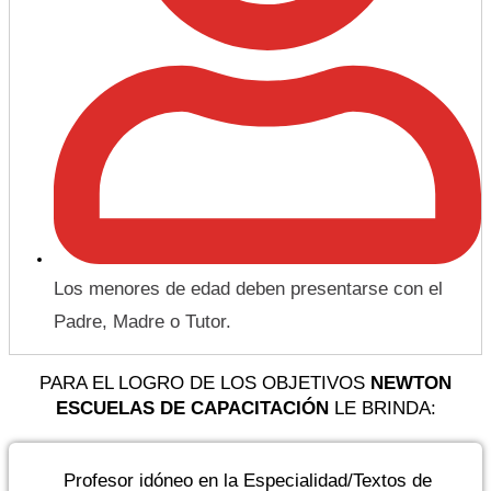
Los menores de edad deben presentarse con el
Padre, Madre o Tutor.
PARA EL LOGRO DE LOS OBJETIVOS
NEWTON
ESCUELAS DE CAPACITACIÓN
LE BRINDA:
Profesor idóneo en la Especialidad/Textos de