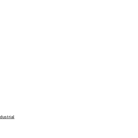
dustrial