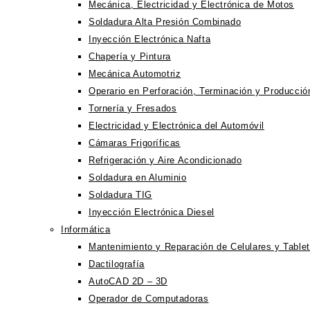
Mecánica, Electricidad y Electrónica de Motos
Soldadura Alta Presión Combinado
Inyección Electrónica Nafta
Chapería y Pintura
Mecánica Automotriz
Operario en Perforación, Terminación y Producci
Tornería y Fresados
Electricidad y Electrónica del Automóvil
Cámaras Frigoríficas
Refrigeración y Aire Acondicionado
Soldadura en Aluminio
Soldadura TIG
Inyección Electrónica Diesel
Informática
Mantenimiento y Reparación de Celulares y Table
Dactilografía
AutoCAD 2D – 3D
Operador de Computadoras