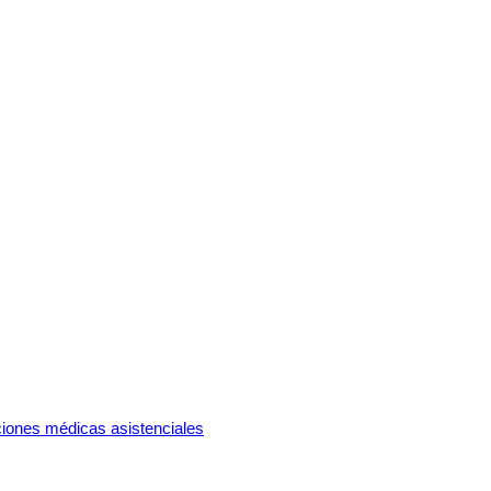
ciones médicas asistenciales