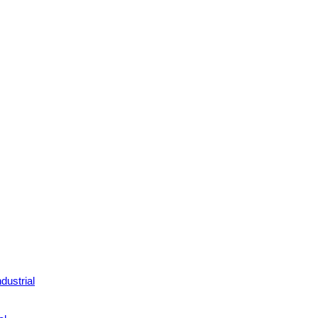
dustrial