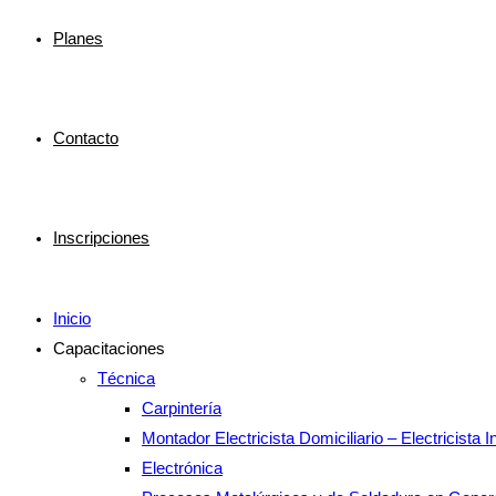
Planes
Contacto
Inscripciones
Inicio
Capacitaciones
Técnica
Carpintería
Montador Electricista Domiciliario – Electricista In
Electrónica