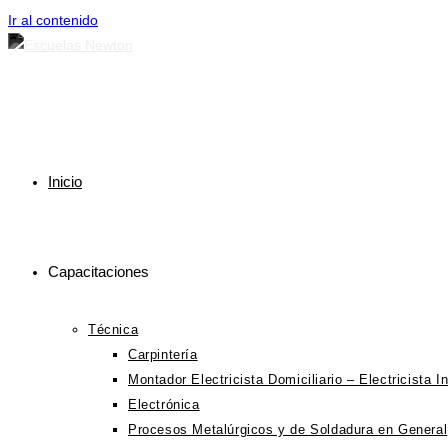
Ir al contenido
Inicio
Capacitaciones
Técnica
Carpintería
Montador Electricista Domiciliario – Electricista In
Electrónica
Procesos Metalúrgicos y de Soldadura en General