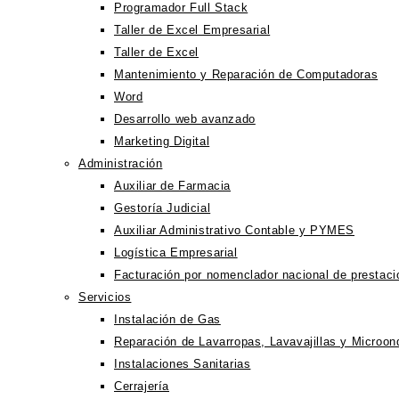
Programador Full Stack
Taller de Excel Empresarial
Taller de Excel
Mantenimiento y Reparación de Computadoras
Word
Desarrollo web avanzado
Marketing Digital
Administración
Auxiliar de Farmacia
Gestoría Judicial
Auxiliar Administrativo Contable y PYMES
Logística Empresarial
Facturación por nomenclador nacional de prestac
Servicios
Instalación de Gas
Reparación de Lavarropas, Lavavajillas y Microon
Instalaciones Sanitarias
Cerrajería