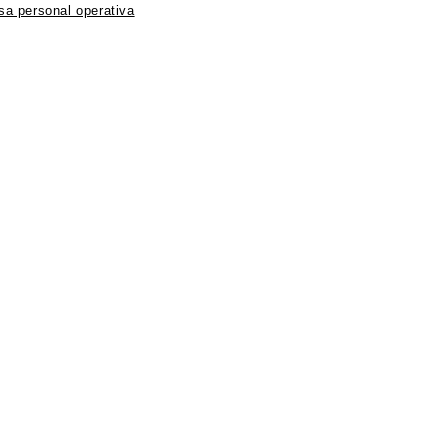
nsa personal operativa