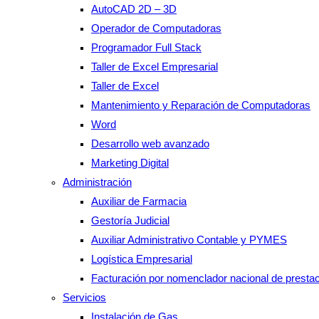
AutoCAD 2D – 3D
Operador de Computadoras
Programador Full Stack
Taller de Excel Empresarial
Taller de Excel
Mantenimiento y Reparación de Computadoras
Word
Desarrollo web avanzado
Marketing Digital
Administración
Auxiliar de Farmacia
Gestoría Judicial
Auxiliar Administrativo Contable y PYMES
Logística Empresarial
Facturación por nomenclador nacional de presta
Servicios
Instalación de Gas