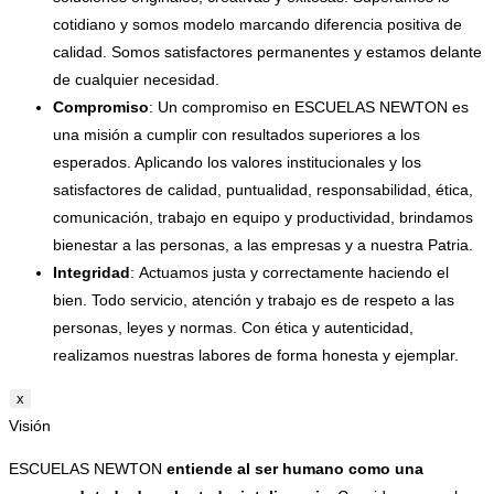
cotidiano y somos modelo marcando diferencia positiva de
calidad. Somos satisfactores permanentes y estamos delante
de cualquier necesidad.
Compromiso
: Un compromiso en ESCUELAS NEWTON es
una misión a cumplir con resultados superiores a los
esperados. Aplicando los valores institucionales y los
satisfactores de calidad, puntualidad, responsabilidad, ética,
comunicación, trabajo en equipo y productividad, brindamos
bienestar a las personas, a las empresas y a nuestra Patria.
Integridad
: Actuamos justa y correctamente haciendo el
bien. Todo servicio, atención y trabajo es de respeto a las
personas, leyes y normas. Con ética y autenticidad,
realizamos nuestras labores de forma honesta y ejemplar.
x
Visión
ESCUELAS NEWTON
entiende al ser humano como una