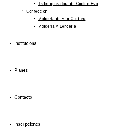
Taller operadora de Coolite Evo
Confección
Moldería de Alta Costura
Moldería y Lencería
Institucional
Planes
Contacto
Inscripciones