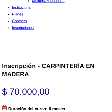
Moldería y Lencería
Institucional
Planes
Contacto
Inscripciones
Inscripción - CARPINTERÍA EN
MADERA
$
70.000,00
Duración del curso: 6 meses