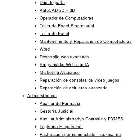
Dactilografía
AutoCAD 2D – 3D
Operador de Computadoras
Taller de Excel Empresarial
Taller de Excel
Mantenimiento y Reparación de Computadoras
Word
Desarrollo web avanzado
Programador Web con IA
Marketing Avanzado
Reparación de consolas de video juegos
Reparación de celulares avanzado
Administración
Auxiliar de Farmacia
Gestoría Judicial
Auxiliar Administrativo Contable y PYMES
Logística Empresarial
Facturación por nomenclador nacional de