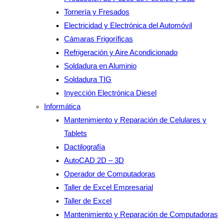
Tornería y Fresados
Electricidad y Electrónica del Automóvil
Cámaras Frigoríficas
Refrigeración y Aire Acondicionado
Soldadura en Aluminio
Soldadura TIG
Inyección Electrónica Diesel
Informática
Mantenimiento y Reparación de Celulares y
Tablets
Dactilografía
AutoCAD 2D – 3D
Operador de Computadoras
Taller de Excel Empresarial
Taller de Excel
Mantenimiento y Reparación de Computadoras