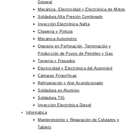
General
Mecánica, Electricidad y Electrónica de Motos
Soldadura Alta Presión Combinado
Inyección Electrónica Nafta
Chapería y Pintura
Mecánica Automotriz
Operario en Perforación, Terminación y
Producción de Pozos de Petróleo y Gas
Tornería y Fresados
Electricidad y Electrónica del Automóvil
Cámaras Frigoríficas
Refrigeración y Aire Acondicionado
Soldadura en Aluminio
Soldadura TIG
Inyección Electrónica Diesel
Informática
Mantenimiento y Reparación de Celulares y
Tablets