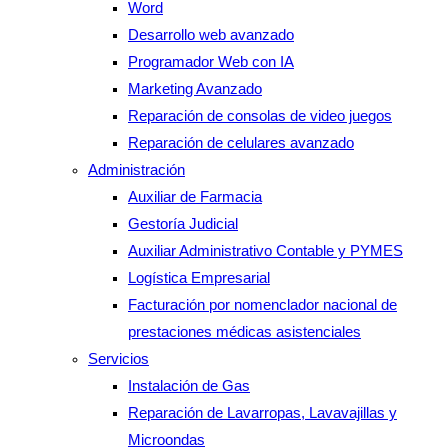
Word
Desarrollo web avanzado
Programador Web con IA
Marketing Avanzado
Reparación de consolas de video juegos
Reparación de celulares avanzado
Administración
Auxiliar de Farmacia
Gestoría Judicial
Auxiliar Administrativo Contable y PYMES
Logística Empresarial
Facturación por nomenclador nacional de
prestaciones médicas asistenciales
Servicios
Instalación de Gas
Reparación de Lavarropas, Lavavajillas y
Microondas