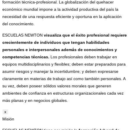
formación técnica-profesional. La globalización del quehacer
económico mundial impone a la actividad productiva del país la
necesidad de una respuesta eficiente y oportuna en la aplicación
del conocimiento.
ESCUELAS NEWTON
visualiza que el éxito profesional requiere
crecientemente de individuos que tengan habilidades
personales e interpersonales además de conocimientos y
competencias técnicas.
Los profesionales deben trabajar en
equipos multidisciplinarios y flexibles; deben estar preparados para
asumir riesgos y manejar la incertidumbre; y deben expresarse
claramente en materias de trabajo así como también personales. A
su vez, deben poseer sólidos valores morales que generen
ambientes de confianza en estructuras organizacionales cada vez
más planas y en negocios globales.
x
Misión