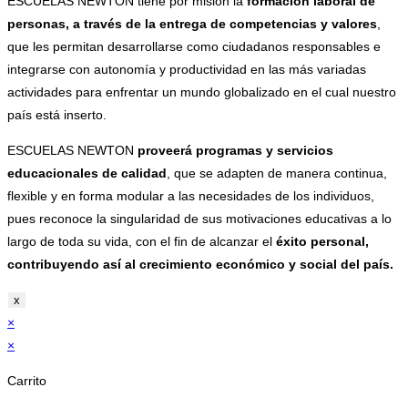
ESCUELAS NEWTON tiene por misión la
formación laboral de
personas, a través de la entrega de competencias y valores
,
que les permitan desarrollarse como ciudadanos responsables e
integrarse con autonomía y productividad en las más variadas
actividades para enfrentar un mundo globalizado en el cual nuestro
país está inserto.
ESCUELAS NEWTON
proveerá programas y servicios
educacionales de calidad
, que se adapten de manera continua,
flexible y en forma modular a las necesidades de los individuos,
pues reconoce la singularidad de sus motivaciones educativas a lo
largo de toda su vida, con el fin de alcanzar el
éxito personal,
contribuyendo así al crecimiento económico y social del país.
x
×
×
Carrito