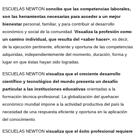
ESCUELAS NEWTON
concibe que las competencias laborales,
son las herramientas necesarias para acceder a un mejor
bienestar
personal, familiar, y para contribuir al desarrollo
económico y social de la comunidad.
Visualiza la profesión como
un camino individual, que resulta del «saber hacer»
, es decir,
de la ejecución pertinente, eficiente y oportuna de las competencias
adquiridas, independientemente del momento, duración, forma y
lugar en que éstas hayan sido logradas.
ESCUELAS NEWTON
visualiza que el creciente desarrollo
científico y tecnológico del mundo presenta un desafío
particular a las instituciones educativas
orientadas a la
formación técnica-profesional. La globalización del quehacer
económico mundial impone a la actividad productiva del país la
necesidad de una respuesta eficiente y oportuna en la aplicación
del conocimiento.
ESCUELAS NEWTON
visualiza que el éxito profesional requiere