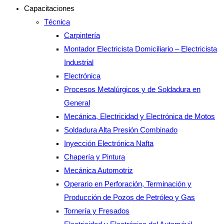
Capacitaciones
Técnica
Carpintería
Montador Electricista Domiciliario – Electricista
Industrial
Electrónica
Procesos Metalúrgicos y de Soldadura en
General
Mecánica, Electricidad y Electrónica de Motos
Soldadura Alta Presión Combinado
Inyección Electrónica Nafta
Chapería y Pintura
Mecánica Automotriz
Operario en Perforación, Terminación y
Producción de Pozos de Petróleo y Gas
Tornería y Fresados