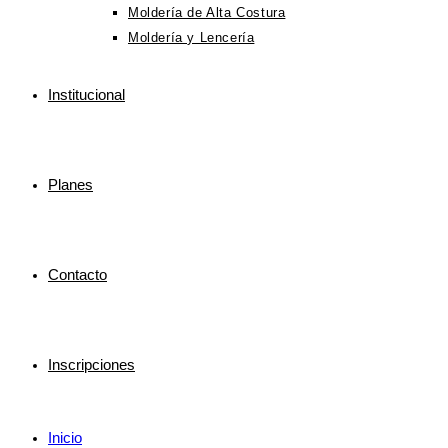
Moldería de Alta Costura
Moldería y Lencería
Institucional
Planes
Contacto
Inscripciones
Inicio