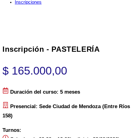
Inscripciones
Inscripción - PASTELERÍA
$
165.000,00
Duración del curso: 5 meses
Presencial: Sede Ciudad de Mendoza (Entre Ríos
158)
Turnos: