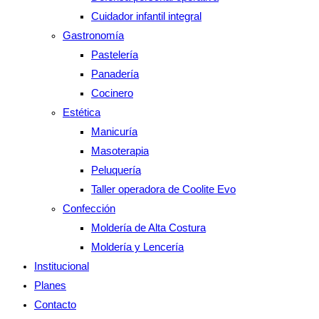
Cuidador infantil integral
Gastronomía
Pastelería
Panadería
Cocinero
Estética
Manicuría
Masoterapia
Peluquería
Taller operadora de Coolite Evo
Confección
Moldería de Alta Costura
Moldería y Lencería
Institucional
Planes
Contacto