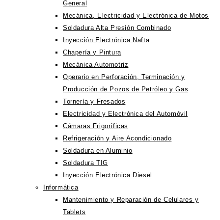
General
Mecánica, Electricidad y Electrónica de Motos
Soldadura Alta Presión Combinado
Inyección Electrónica Nafta
Chapería y Pintura
Mecánica Automotriz
Operario en Perforación, Terminación y
Producción de Pozos de Petróleo y Gas
Tornería y Fresados
Electricidad y Electrónica del Automóvil
Cámaras Frigoríficas
Refrigeración y Aire Acondicionado
Soldadura en Aluminio
Soldadura TIG
Inyección Electrónica Diesel
Informática
Mantenimiento y Reparación de Celulares y
Tablets