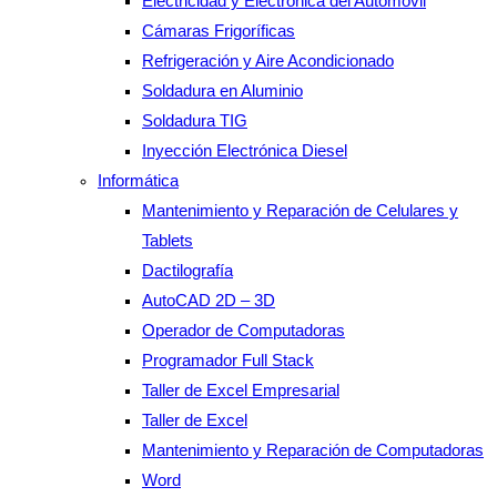
Electricidad y Electrónica del Automóvil
Cámaras Frigoríficas
Refrigeración y Aire Acondicionado
Soldadura en Aluminio
Soldadura TIG
Inyección Electrónica Diesel
Informática
Mantenimiento y Reparación de Celulares y
Tablets
Dactilografía
AutoCAD 2D – 3D
Operador de Computadoras
Programador Full Stack
Taller de Excel Empresarial
Taller de Excel
Mantenimiento y Reparación de Computadoras
Word