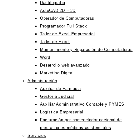
Dactilografía
AutoCAD 2D – 3D
Operador de Computadoras
Programador Full Stack
Taller de Excel Empresarial
Taller de Excel
Mantenimiento y Reparación de Computadoras
Word
Desarrollo web avanzado
Marketing Digital
Administración
Auxiliar de Farmacia
Gestoría Judicial
Auxiliar Administrativo Contable y PYMES
Logística Empresarial
Facturación por nomenclador nacional de
prestaciones médicas asistenciales
Servicios