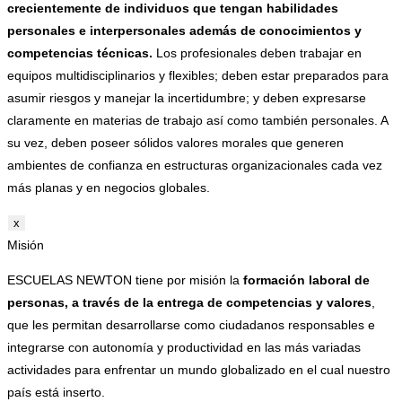
crecientemente de individuos que tengan habilidades
personales e interpersonales además de conocimientos y
competencias técnicas.
Los profesionales deben trabajar en
equipos multidisciplinarios y flexibles; deben estar preparados para
asumir riesgos y manejar la incertidumbre; y deben expresarse
claramente en materias de trabajo así como también personales. A
su vez, deben poseer sólidos valores morales que generen
ambientes de confianza en estructuras organizacionales cada vez
más planas y en negocios globales.
x
Misión
ESCUELAS NEWTON tiene por misión la
formación laboral de
personas, a través de la entrega de competencias y valores
,
que les permitan desarrollarse como ciudadanos responsables e
integrarse con autonomía y productividad en las más variadas
actividades para enfrentar un mundo globalizado en el cual nuestro
país está inserto.