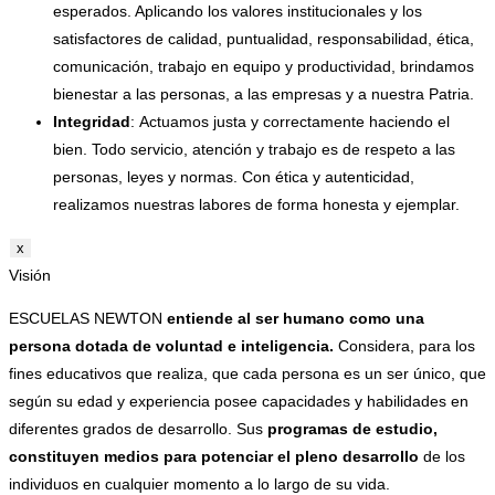
esperados. Aplicando los valores institucionales y los
satisfactores de calidad, puntualidad, responsabilidad, ética,
comunicación, trabajo en equipo y productividad, brindamos
bienestar a las personas, a las empresas y a nuestra Patria.
Integridad
: Actuamos justa y correctamente haciendo el
bien. Todo servicio, atención y trabajo es de respeto a las
personas, leyes y normas. Con ética y autenticidad,
realizamos nuestras labores de forma honesta y ejemplar.
x
Visión
ESCUELAS NEWTON
entiende al ser humano como una
persona dotada de voluntad e inteligencia.
Considera, para los
fines educativos que realiza, que cada persona es un ser único, que
según su edad y experiencia posee capacidades y habilidades en
diferentes grados de desarrollo. Sus
programas de estudio,
constituyen medios para potenciar el pleno desarrollo
de los
individuos en cualquier momento a lo largo de su vida.