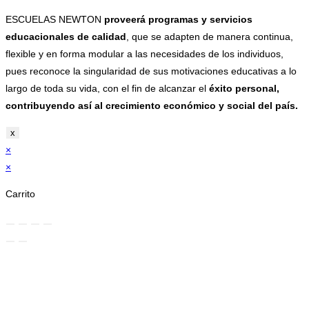
ESCUELAS NEWTON
proveerá programas y servicios
educacionales de calidad
, que se adapten de manera continua,
flexible y en forma modular a las necesidades de los individuos,
pues reconoce la singularidad de sus motivaciones educativas a lo
largo de toda su vida, con el fin de alcanzar el
éxito personal,
contribuyendo así al crecimiento económico y social del país.
x
×
×
Carrito