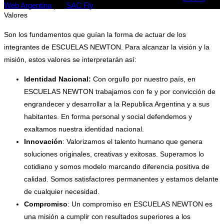
Web Argentina
por
SAC Fly
Valores
Son los fundamentos que guían la forma de actuar de los
integrantes de ESCUELAS NEWTON. Para alcanzar la visión y la
misión, estos valores se interpretarán así:
Identidad Nacional:
Con orgullo por nuestro país, en
ESCUELAS NEWTON trabajamos con fe y por convicción de
engrandecer y desarrollar a la Republica Argentina y a sus
habitantes. En forma personal y social defendemos y
exaltamos nuestra identidad nacional.
Innovación
: Valorizamos el talento humano que genera
soluciones originales, creativas y exitosas. Superamos lo
cotidiano y somos modelo marcando diferencia positiva de
calidad. Somos satisfactores permanentes y estamos delante
de cualquier necesidad.
Compromiso
: Un compromiso en ESCUELAS NEWTON es
una misión a cumplir con resultados superiores a los